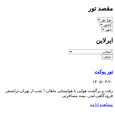
مقصد تور
ایرلاین
حذف
تور پوکت
۱۴۰۵/۰۴/۲۰
رفت و برگشت هوایی با هواپیمایی ماهان،7 شب از تهران،ترانسفر
قرودگاهی،لیدر، بیمه مسافرتی
مشاهده ادامه