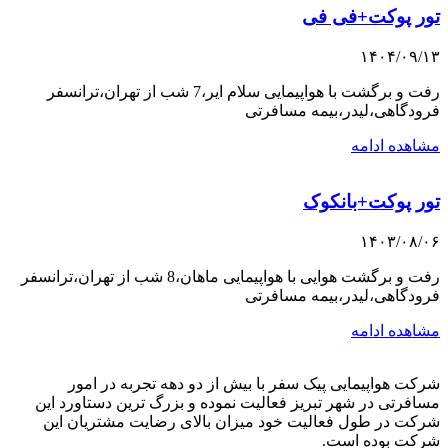
تور پوکت+فی فی
۱۴۰۴/۰۹/۱۳
رفت و برگشت با هواپیمایی سلام ایر،7 شب از تهران،ترانسفر
فرودگاهی،لیدر،بیمه مسافرتی
مشاهده ادامه
تور پوکت+بانکوک
۱۴۰۳/۰۸/۰۶
رفت و برگشت هوایی با هواپیمایی ماهان،8 شب از تهران،ترانسفر
فرودگاهی،لیدر،بیمه مسافرتی
مشاهده ادامه
شرکت هواپیمایی پیک سفر با بیش از دو دهه تجربه در امور
مسافرتی در شهر تبریز فعالیت نموده و بزرگ ترین دستاورد این
شرکت در طول فعالیت خود میزان بالای رضایت مشتریان این
شرکت بوده است.