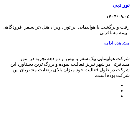
تور دبی
۱۴۰۴/۰۹/۰۵
رفت و برگشت با هواپیمایی ایر تور ، ویزا ، هتل ،ترانسفر فرودگاهی
، بیمه مسافرتی
مشاهده ادامه
شرکت هواپیمایی پیک سفر با بیش از دو دهه تجربه در امور
مسافرتی در شهر تبریز فعالیت نموده و بزرگ ترین دستاورد این
شرکت در طول فعالیت خود میزان بالای رضایت مشتریان این
شرکت بوده است.