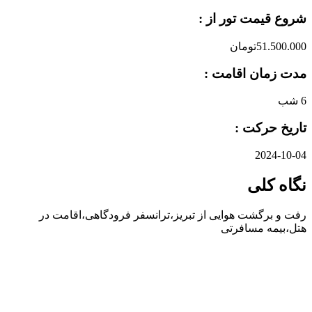
شروع قیمت تور از :
51.500.000تومان
مدت زمان اقامت :
6 شب
تاریخ حرکت :
2024-10-04
نگاه کلی
رفت و برگشت هوایی از تبریز،ترانسفر فرودگاهی،اقامت در
هتل،بیمه مسافرتی