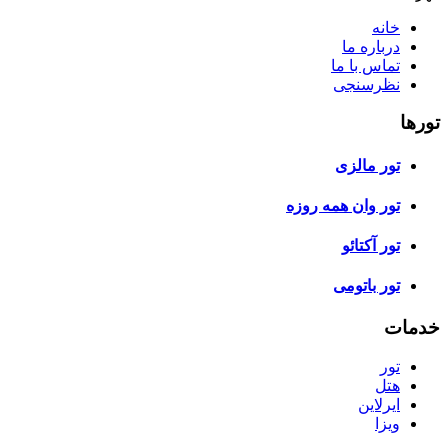
خانه
درباره ما
تماس با ما
نظرسنجی
تورها
تور مالزی
تور وان همه روزه
تور آکتائو
تور باتومی
خدمات
تور
هتل
ایرلاین
ویزا