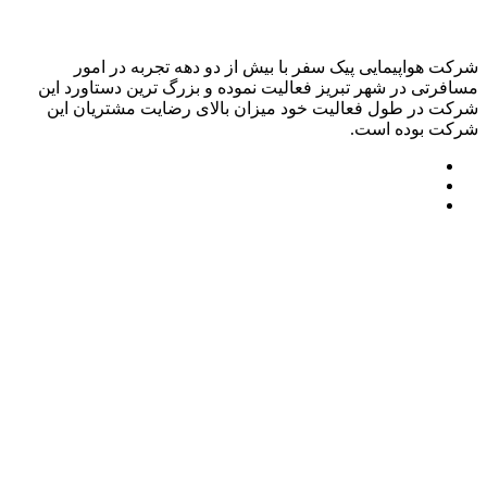
شرکت هواپیمایی پیک سفر با بیش از دو دهه تجربه در امور
مسافرتی در شهر تبریز فعالیت نموده و بزرگ ترین دستاورد این
شرکت در طول فعالیت خود میزان بالای رضایت مشتریان این
شرکت بوده است.