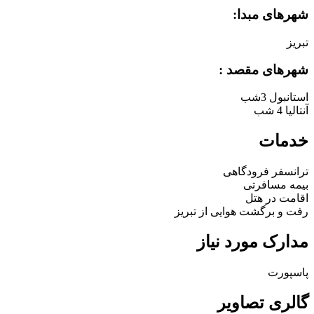
شهرهای مبدا:
تبریز
شهرهای مقصد :
استانبول
3شب
آنتالیا
4 شب
خدمات
ترانسفر فرودگاهی
بیمه مسافرتی
اقامت در هتل
رفت و برگشت هوایی از تبریز
مدارک مورد نیاز
پاسپورت
گالری تصاویر