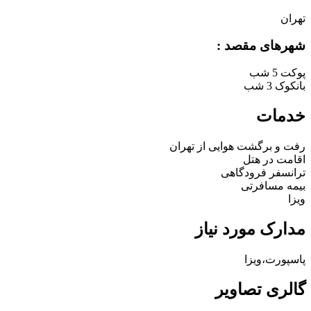
تهران
شهرهای مقصد :
پوکت
5 شب
بانکوک
3 شب
خدمات
رفت و برگشت هوایی از تهران
اقامت در هتل
ترانسفر فرودگاهی
بیمه مسافرتی
ویزا
مدارک مورد نیاز
پاسپورت،ویزا
گالری تصاویر