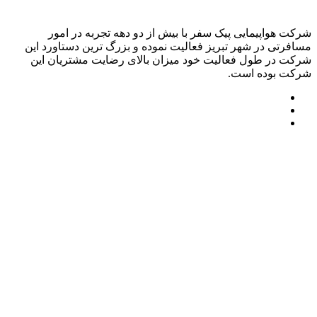
شرکت هواپیمایی پیک سفر با بیش از دو دهه تجربه در امور
مسافرتی در شهر تبریز فعالیت نموده و بزرگ ترین دستاورد این
شرکت در طول فعالیت خود میزان بالای رضایت مشتریان این
شرکت بوده است.