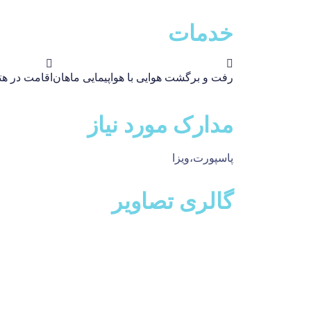
خدمات
رفت و برگشت هوایی با هواپیمایی ماهان
اقامت در هت
مدارک مورد نیاز
پاسپورت،ویزا
گالری تصاویر