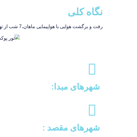
نگاه کلی
رفت و برگشت هوایی با هواپیمایی ماهان،7 شب از تهران،ترانسفر قرودگاهی،لیدر، بیمه مسافرتی
شهرهای مبدا:
شهرهای مقصد :