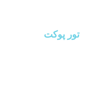
تور پوکت