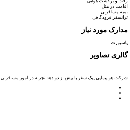
رفت و برگشت هوایی
اقامت در هتل
بیمه مسافرتی
ترانسفر فرودگاهی
مدارک مورد نیاز
پاسپورت
گالری تصاویر
شرکت هواپیمایی پیک سفر با بیش از دو دهه تجربه در امور مسافرتی