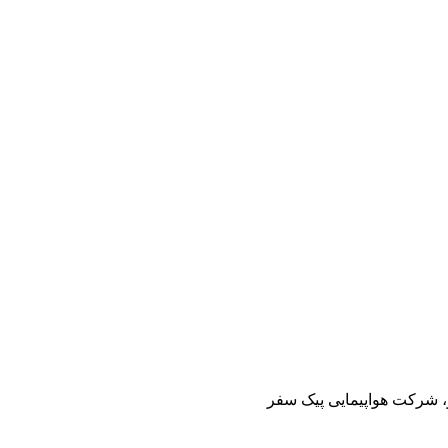
ز، شرکت هواپیمایی پیک سفر