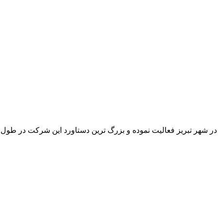
 در شهر تبریز فعالیت نموده و بزرگ ترین دستاورد این شرکت در طو