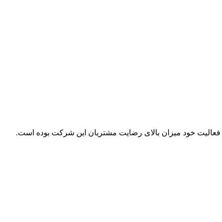
ل فعالیت خود میزان بالای رضایت مشتریان این شرکت بوده است.