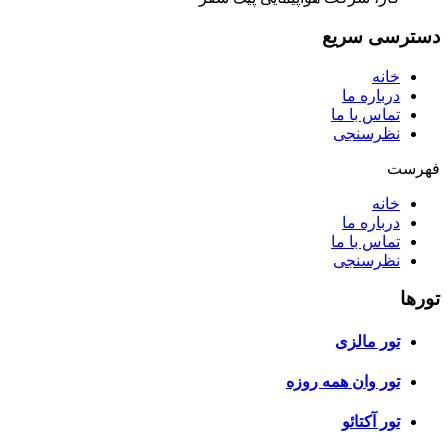
دسترسی سریع
خانه
درباره ما
تماس با ما
نظرسنجی
فهرست
خانه
درباره ما
تماس با ما
نظرسنجی
تورها
تور مالزی
تور وان همه روزه
تور آکتائو