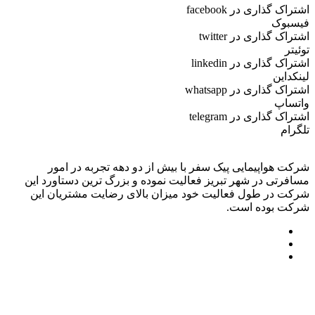
اشتراک گذاری در facebook
فیسبوک
اشتراک گذاری در twitter
توئیتر
اشتراک گذاری در linkedin
لینکداین
اشتراک گذاری در whatsapp
واتساپ
اشتراک گذاری در telegram
تلگرام
شرکت هواپیمایی پیک سفر با بیش از دو دهه تجربه در امور
مسافرتی در شهر تبریز فعالیت نموده و بزرگ ترین دستاورد این
شرکت در طول فعالیت خود میزان بالای رضایت مشتریان این
شرکت بوده است.