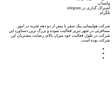
واتساپ
اشتراک گذاری در telegram
تلگرام
شرکت هواپیمایی پیک سفر با بیش از دو دهه تجربه در امور
مسافرتی در شهر تبریز فعالیت نموده و بزرگ ترین دستاورد این
شرکت در طول فعالیت خود میزان بالای رضایت مشتریان این
شرکت بوده است.