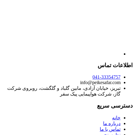
اطلاعات تماس
041-33354757
info@peikesafar.com
تبریز، خیابان آزادی، مابین گلباد و گلگشت، روبروی شرکت
گاز، شرکت هواپیمایی پیک سفر
دسترسی سریع
خانه
درباره ما
تماس با ما
نظرسنجی