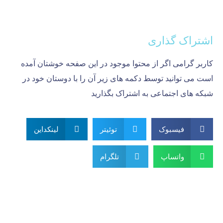
اشتراک گذاری
کاربر گرامی اگر از محتوا موجود در این صفحه خوشتان آمده
است می توانید توسط دکمه های زیر آن را با دوستان خود در
شبکه های اجتماعی به اشتراک بگذارید
فیسبوک
توئیتر
لینکداین
واتساپ
تلگرام