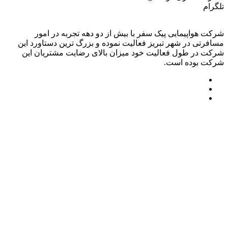
تلگرام
شرکت هواپیمایی پیک سفر با بیش از دو دهه تجربه در امور
مسافرتی در شهر تبریز فعالیت نموده و بزرگ ترین دستاورد این
شرکت در طول فعالیت خود میزان بالای رضایت مشتریان این
شرکت بوده است.