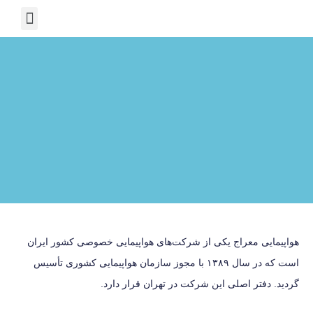
درباره ما
دانستنی ها
خدمات ویزا
هواپیمایی معراج یکی از شرکت‌های هواپیمایی خصوصی کشور ایران
است که در سال ۱۳۸۹ با مجوز سازمان هواپیمایی کشوری تأسیس
گردید. دفتر اصلی این شرکت در تهران قرار دارد.