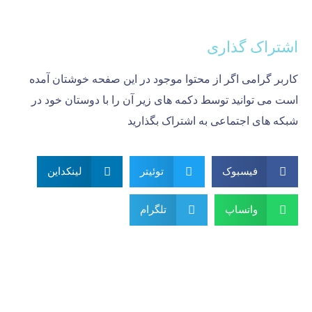
اشتراک گذاری
کاربر گرامی اگر از محتوا موجود در این صفحه خوشتان آمده
است می توانید توسط دکمه های زیر آن را با دوستان خود در
شبکه های اجتماعی به اشتراک بگذارید
فیسبوک
توئیتر
لینکداین
واتساپ
تلگرام