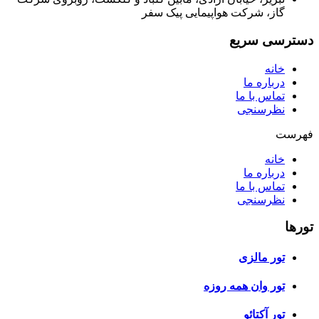
گاز، شرکت هواپیمایی پیک سفر
دسترسی سریع
خانه
درباره ما
تماس با ما
نظرسنجی
فهرست
خانه
درباره ما
تماس با ما
نظرسنجی
تورها
تور مالزی
تور وان همه روزه
تور آکتائو