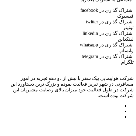
اشتراک گذاری در facebook
فیسبوک
اشتراک گذاری در twitter
توئیتر
اشتراک گذاری در linkedin
لینکداین
اشتراک گذاری در whatsapp
واتساپ
اشتراک گذاری در telegram
تلگرام
شرکت هواپیمایی پیک سفر با بیش از دو دهه تجربه در امور
مسافرتی در شهر تبریز فعالیت نموده و بزرگ ترین دستاورد این
شرکت در طول فعالیت خود میزان بالای رضایت مشتریان این
شرکت بوده است.