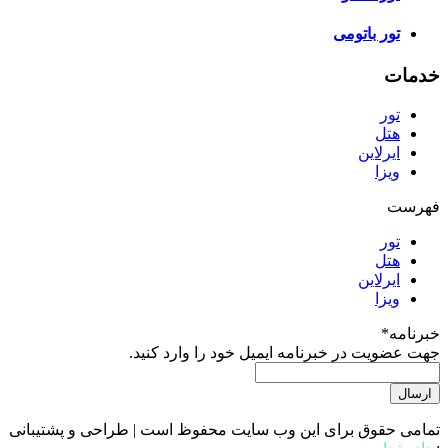
تور باتومی
خدمات
تور
هتل
ایرلاین
ویزا
فهرست
تور
هتل
ایرلاین
ویزا
خبرنامه
*
جهت عضویت در خبرنامه ایمیل خود را وارد کنید.
تمامی حقوق برای این وب سایت محفوظ است | طراحی و پشتیبانی