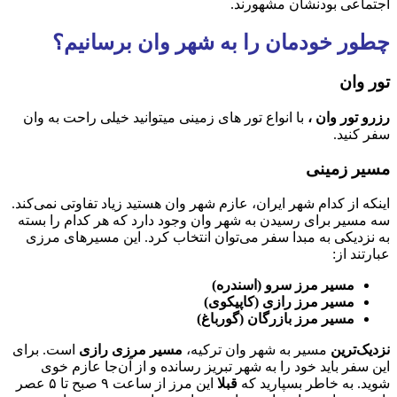
اجتماعی بودنشان مشهورند.
چطور خودمان را به شهر وان برسانیم؟
تور وان
رزرو تور وان ،
با انواع تور های زمینی میتوانید خیلی راحت به وان
سفر کنید.
مسیر زمینی
اینکه از کدام شهر ایران، عازم شهر وان هستید زیاد تفاوتی نمی‌کند.
سه مسیر برای رسیدن به شهر وان وجود دارد که هر کدام را بسته
به نزدیکی به مبدا سفر می‌توان انتخاب کرد. این مسیرهای مرزی
عبارتند از:
مسیر مرز سرو (اسندره)
مسیر مرز رازی (کاپیکوی)
مسیر مرز بازرگان (گورباغ)
نزدیک‌ترین
مسیر به شهر وان ترکیه،
مسیر مرزی رازی
است. برای
این سفر باید خود را به شهر تبریز رسانده و از آن‌جا عازم خوی
شوید. به خاطر بسپارید که
قبلا
این مرز از ساعت ۹ صبح تا ۵ عصر