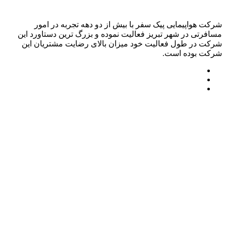
شرکت هواپیمایی پیک سفر با بیش از دو دهه تجربه در امور
مسافرتی در شهر تبریز فعالیت نموده و بزرگ ترین دستاورد این
شرکت در طول فعالیت خود میزان بالای رضایت مشتریان این
شرکت بوده است.