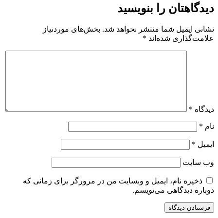
دیدگاهتان را بنویسید
نشانی ایمیل شما منتشر نخواهد شد.
بخش‌های موردنیاز
علامت‌گذاری شده‌اند
*
دیدگاه
*
نام
*
ایمیل
*
وب‌ سایت
ذخیره نام، ایمیل و وبسایت من در مرورگر برای زمانی که
دوباره دیدگاهی می‌نویسم.