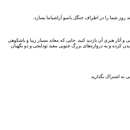
روز شما را در اطراف جنگل‌ بامبو آراشیاما بسازد.
ی و آثار هنری آن بازدید کنید. جایی که معابد بسیار زیبا و باشکوهی
دن کرده و به دروازه‌های بزرگ جنوبی معبد تودایجی و دو نگهبان
 به اشتراک بگذارید