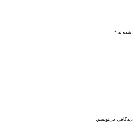
شده‌اند
*
دیدگاهی می‌نویسم.