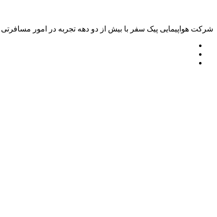
شرکت هواپیمایی پیک سفر با بیش از دو دهه تجربه در امور مسافرتی