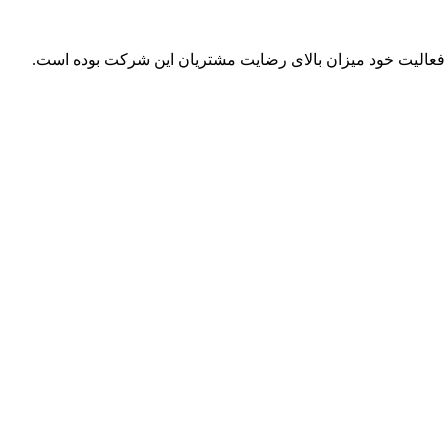
ل فعالیت خود میزان بالای رضایت مشتریان این شرکت بوده است.