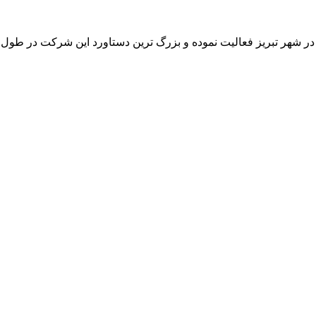
 در شهر تبریز فعالیت نموده و بزرگ ترین دستاورد این شرکت در طو