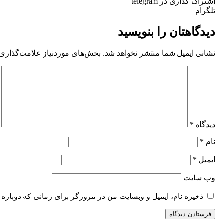
اشتراک گذاری در telegram
تلگرام
دیدگاهتان را بنویسید
نشانی ایمیل شما منتشر نخواهد شد.
بخش‌های موردنیاز علامت‌گذاری 
دیدگاه
*
نام
*
ایمیل
*
وب‌ سایت
ذخیره نام، ایمیل و وبسایت من در مرورگر برای زمانی که دوباره 