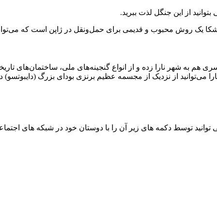
توانید از این جنگل لذت ببرید.
کا یک روش محبوب و قدیمی برای حمل‌و‌نقل در ژاپن است که می‌تواند 
 سری هم به شهر نارا زده و از انواع گنجینه‌های ملی، ساختمان‌های تاریخ
ا می‌توانید از نزدیک از مجسمه عظیم برنزی بودای بزرگ (دایبوتسو) دی
توانید توسط دکمه های زیر آن را با دوستان خود در شبکه های اجتماعی