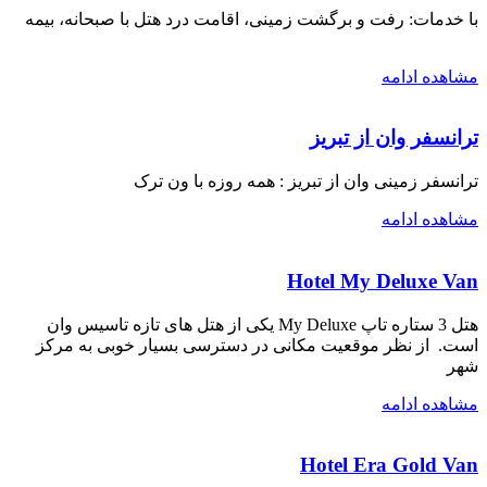
با خدمات: رفت و برگشت زمینی، اقامت درد هتل با صبحانه، بیمه
مشاهده ادامه
ترانسفر وان از تبریز
ترانسفر زمینی وان از تبریز : همه روزه با ون ترک
مشاهده ادامه
Hotel My Deluxe Van
هتل 3 ستاره تاپ My Deluxe یکی از هتل های تازه تاسیس وان
است. از نظر موقعیت مکانی در دسترسی بسیار خوبی به مرکز
شهر
مشاهده ادامه
Hotel Era Gold Van