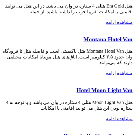
هتل Era Gold هتلی 4 ستاره در وان می باشد. در این هتل می توانید
اقامتی با امکانات تقریبا خوب را داشته باشید. از جمله
مشاهده ادامه
Montana Hotel Van
هتل Montana Hotel Van هتل باکیفیتی است و فاصله هتل تا فرودگاه
وان حدود ۳.۵ کیلومتر است. اتاق‌های هتل مونتانا امکانات مختلفی
دارند که می‌توانند
مشاهده ادامه
Hotel Moon Light Van
هتل Moon Light Van هتلی 4 ستاره در وان می باشد و با توجه به 4
ستاره بودن این هتل می توانید اقامتی با امکانات
مشاهده ادامه