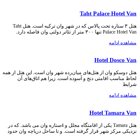
Taht Palace Hotel Van
هتل ۳ ستاره تحت پالاس که در شهر وان ترکیه است. هتل Taht
Palace Hotel Van تنها ۳۰۰ متر از تئاتر دولتی وان فاصله دارد.
مشاهده ادامه
Hotel Dosco Van
هتل دوسکو وان از هتل‌های میان‌رده شهر وان است. این هتل از همه
لحاظ مناسب اقامتی دنج و آسوده است. زیرا هم اتاق‌های آن
شرایط
مشاهده ادامه
Hotel Tamara Van
هتل Tamara یکی از اقامتگاه مجلل و 4ستاره وان می باشد. که در
نزدیکی مرکز شهر قرار گرفته است. و تا ساحل دریاچه وان حدود