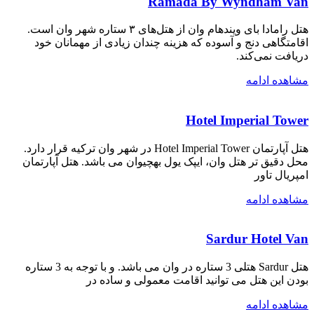
Ramada By Wyndham Van
هتل رامادا بای ویندهام وان از هتل‌های ۳ ستاره شهر وان است.
اقامتگاهی دنج و آسوده که هزینه چندان زیادی از مهمانان خود
دریافت نمی‌کند.
مشاهده ادامه
Hotel Imperial Tower
هتل آپارتمان Hotel Imperial Tower در شهر وان ترکیه قرار دارد.
محل دقیق تر هتل وان، ایپک یول بهچیوان می باشد. هتل آپارتمان
امپریال تاور
مشاهده ادامه
Sardur Hotel Van
هتل Sardur هتلی 3 ستاره در وان می باشد. و با توجه به 3 ستاره
بودن این هتل می توانید اقامت معمولی و ساده در
مشاهده ادامه