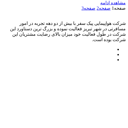
مشاهده ادامه
صفحه
1
صفحه
2
صفحه
3
شرکت هواپیمایی پیک سفر با بیش از دو دهه تجربه در امور
مسافرتی در شهر تبریز فعالیت نموده و بزرگ ترین دستاورد این
شرکت در طول فعالیت خود میزان بالای رضایت مشتریان این
شرکت بوده است.